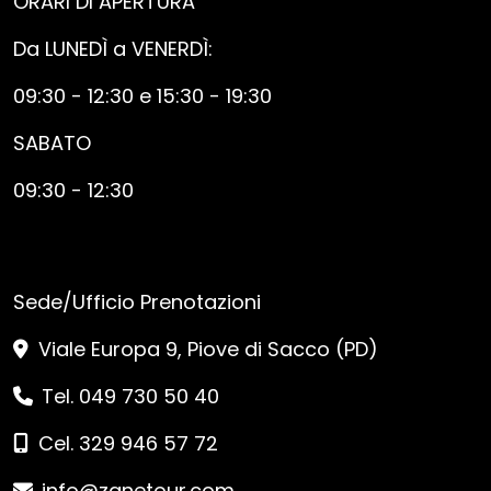
ORARI DI APERTURA
Da LUNEDÌ a VENERDÌ:
09:30 - 12:30 e 15:30 - 19:30
SABATO
09:30 - 12:30
Sede/Ufficio Prenotazioni
Viale Europa 9, Piove di Sacco (PD)
Tel. 049 730 50 40
Cel. 329 946 57 72
info@zanetour.com