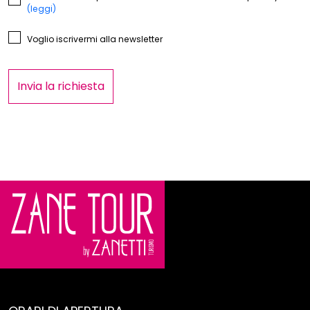
(leggi)
Voglio iscrivermi alla newsletter
Invia la richiesta