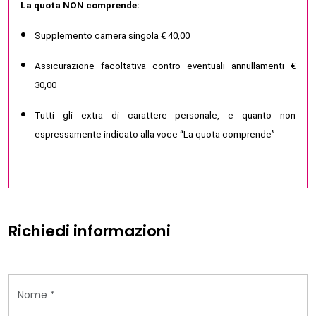
La quota NON comprende:
Supplemento camera singola € 40,00
Assicurazione facoltativa contro eventuali annullamenti €
30,00
Tutti gli extra di carattere personale, e quanto non
espressamente indicato alla voce “La quota comprende”
Richiedi informazioni