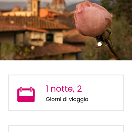
1 notte, 2
Giorni di viaggio