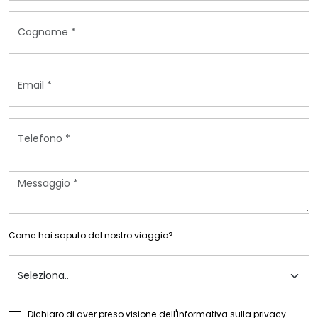
Come hai saputo del nostro viaggio?
Dichiaro di aver preso visione dell'informativa sulla privacy