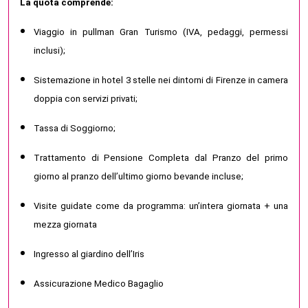
La quota comprende:
Viaggio in pullman Gran Turismo (IVA, pedaggi, permessi
inclusi);
Sistemazione in hotel 3 stelle nei dintorni di Firenze in camera
doppia con servizi privati;
Tassa di Soggiorno;
Trattamento di Pensione Completa dal Pranzo del primo
giorno al pranzo dell’ultimo giorno bevande incluse;
Visite guidate come da programma: un’intera giornata + una
mezza giornata
Ingresso al giardino dell’Iris
Assicurazione Medico Bagaglio