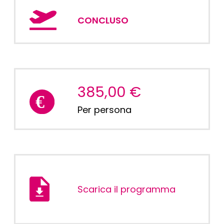
CONCLUSO
385,00 €
Per persona
Scarica il programma